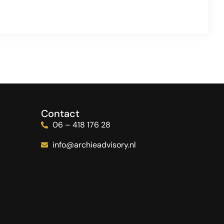
Contact
06 – 418 176 28
info@archieadvisory.nl