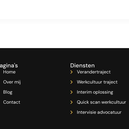
agina's
Diensten
Home
Verandertraject
Over mij
Werkcultuur traject
Blog
Interim oplossing
Contact
Quick scan werkcultuur
Intervisie advocatuur