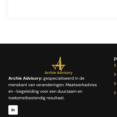
P
Archie Advisory:
gespecialiseerd in de
menskant van veranderingen. Maatwerkadvies
en -begeleiding voor een duurzaam en
toekomstbestendig resultaat.