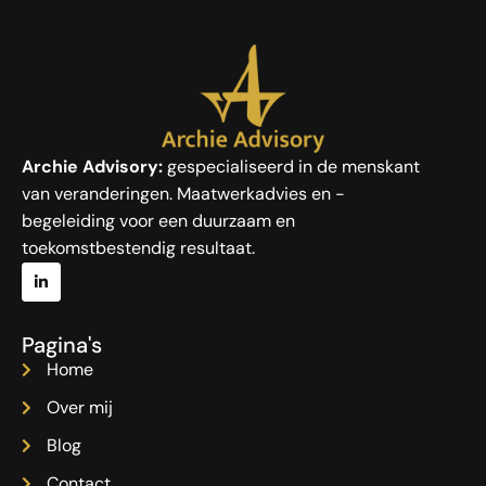
Archie Advisory:
gespecialiseerd in de menskant
van veranderingen. Maatwerkadvies en -
begeleiding voor een duurzaam en
toekomstbestendig resultaat.
Pagina's
Home
Over mij
Blog
Contact