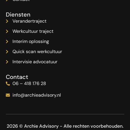
Diensten
Verandertraject
Werkcultuur traject
Interim oplossing
Quick scan werkcultuur
Intervisie advocatuur
Contact
06 – 418 176 28
info@archieadvisory.nl
2026 © Archie Advisory - Alle rechten voorbehouden.