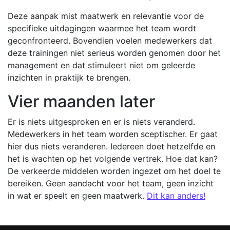
Deze aanpak mist maatwerk en relevantie voor de
specifieke uitdagingen waarmee het team wordt
geconfronteerd. Bovendien voelen medewerkers dat
deze trainingen niet serieus worden genomen door het
management en dat stimuleert niet om geleerde
inzichten in praktijk te brengen.
Vier maanden later
Er is niets uitgesproken en er is niets veranderd.
Medewerkers in het team worden sceptischer. Er gaat
hier dus niets veranderen. Iedereen doet hetzelfde en
het is wachten op het volgende vertrek. Hoe dat kan?
De verkeerde middelen worden ingezet om het doel te
bereiken. Geen aandacht voor het team, geen inzicht
in wat er speelt en geen maatwerk.
Dit kan anders!