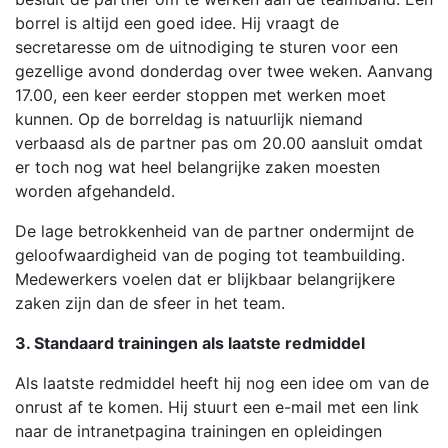
borrel is altijd een goed idee. Hij vraagt de
secretaresse om de uitnodiging te sturen voor een
gezellige avond donderdag over twee weken. Aanvang
17.00, een keer eerder stoppen met werken moet
kunnen. Op de borreldag is natuurlijk niemand
verbaasd als de partner pas om 20.00 aansluit omdat
er toch nog wat heel belangrijke zaken moesten
worden afgehandeld.
De lage betrokkenheid van de partner ondermijnt de
geloofwaardigheid van de poging tot teambuilding.
Medewerkers voelen dat er blijkbaar belangrijkere
zaken zijn dan de sfeer in het team.
3. Standaard trainingen als laatste redmiddel
Als laatste redmiddel heeft hij nog een idee om van de
onrust af te komen. Hij stuurt een e-mail met een link
naar de intranetpagina trainingen en opleidingen