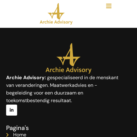
Archie Advisory:
gespecialiseerd in de menskant
van veranderingen. Maatwerkadvies en -
begeleiding voor een duurzaam en
toekomstbestendig resultaat.
Pagina's
Home