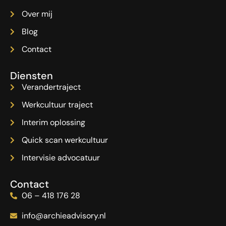
Over mij
Blog
Contact
Diensten
Verandertraject
Werkcultuur traject
Interim oplossing
Quick scan werkcultuur
Intervisie advocatuur
Contact
06 – 418 176 28
info@archieadvisory.nl