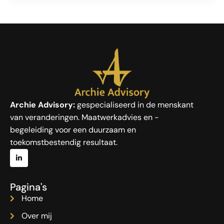
Archie Advisory:
gespecialiseerd in de menskant
van veranderingen. Maatwerkadvies en -
begeleiding voor een duurzaam en
toekomstbestendig resultaat.
Pagina's
Home
Over mij