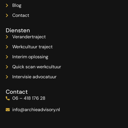
Blog
Contact
Diensten
Verandertraject
Werkcultuur traject
Interim oplossing
Quick scan werkcultuur
Intervisie advocatuur
Contact
06 – 418 176 28
info@archieadvisory.nl