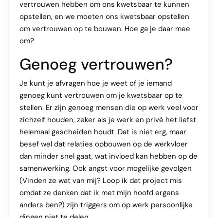
vertrouwen hebben om ons kwetsbaar te kunnen
opstellen, en we moeten ons kwetsbaar opstellen
om vertrouwen op te bouwen. Hoe ga je daar mee
om?
Genoeg vertrouwen?
Je kunt je afvragen hoe je weet of je iemand
genoeg kunt vertrouwen om je kwetsbaar op te
stellen. Er zijn genoeg mensen die op werk veel voor
zichzelf houden, zeker als je werk en privé het liefst
helemaal gescheiden houdt. Dat is niet erg, maar
besef wel dat relaties opbouwen op de werkvloer
dan minder snel gaat, wat invloed kan hebben op de
samenwerking. Ook angst voor mogelijke gevolgen
(Vinden ze wat van mij? Loop ik dat project mis
omdat ze denken dat ik met mijn hoofd ergens
anders ben?) zijn triggers om op werk persoonlijke
dingen niet te delen.