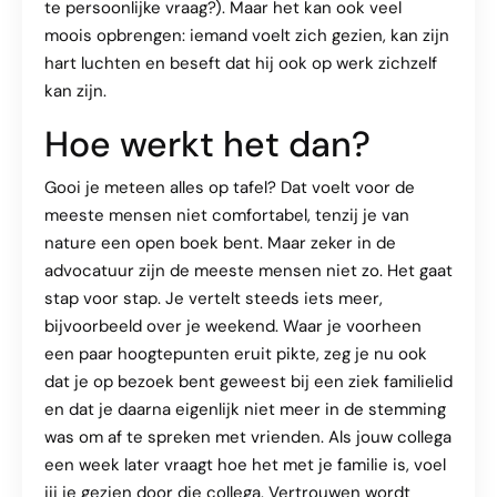
te persoonlijke vraag?). Maar het kan ook veel
moois opbrengen: iemand voelt zich gezien, kan zijn
hart luchten en beseft dat hij ook op werk zichzelf
kan zijn.
Hoe werkt het dan?
Gooi je meteen alles op tafel? Dat voelt voor de
meeste mensen niet comfortabel, tenzij je van
nature een open boek bent. Maar zeker in de
advocatuur zijn de meeste mensen niet zo. Het gaat
stap voor stap. Je vertelt steeds iets meer,
bijvoorbeeld over je weekend. Waar je voorheen
een paar hoogtepunten eruit pikte, zeg je nu ook
dat je op bezoek bent geweest bij een ziek familielid
en dat je daarna eigenlijk niet meer in de stemming
was om af te spreken met vrienden. Als jouw collega
een week later vraagt hoe het met je familie is, voel
jij je gezien door die collega. Vertrouwen wordt