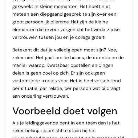
gekweekt in kleine momenten. Het hoeft niet
meteen een diepgaand gesprek te zijn over een
groot persoonlijk dilemma. Het zijn de kleine
elementen die ervoor zorgen dat het wederzijdse
vertrouwen tussen jou en je collega groeit.
Betekent dit dat je volledig open moet zijn? Nee,
zeker niet. Het gaat om de balans, de intentie en de
manier waarop. Kwetsbaar opstellen en dingen
delen is geen doel op zich. Er zijn ook geen
vastomlijnde trucjes voor. Het is heel verschillend
per situatie, per relatie, per persoon wat bijdraagt
aan onderling vertrouwen.
Voorbeeld doet volgen
Als je leidinggevende bent in een team dan is het
zeker belangrijk om stil te staan bij het