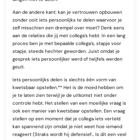
Aan de andere kant: kan je vertrouwen opbouwen
zonder ooit iets persoonlijks te delen waarvoor je
zelf misschien een drempel over moet? Denk eens
aan de relaties die jij met collega’s hebt. In een lang
proces ben je met bepaalde collega’s, stapje voor
stapje, steeds hechter geworden. Juist omdat je
gesprek iets persoonlijker werd of twijfels werden
geuit.
Iets persoonlijks delen is slechts één vorm van
kwetsbaar opstellen.** Het is de moed hebben om
je te laten zien terwijl je de uitkomst niet onder
controle hebt. Het stellen van een moeilijke vraag is
ook een manier van kwetsbaar opstellen. Een vraag
stellen op een moment dat je collega iets verteld
kan spannend zijn omdat je niet weet hoe iemand
reageert (Straks wordt hij defensief… Is dit een veel