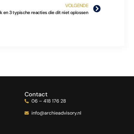
VOLGENDE
k en 3 typische reacties die dit niet oplossen
Contact
06 – 418 176 28
info@archieadvisory.nl